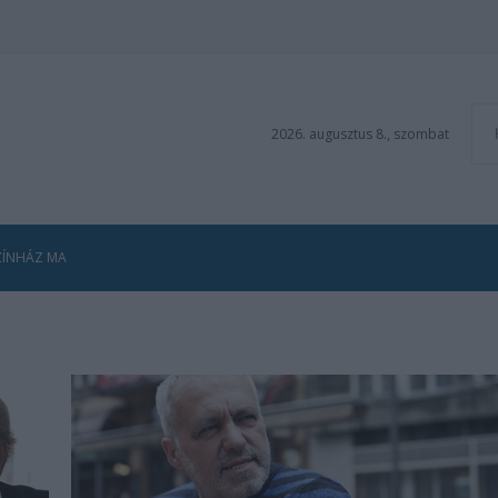
2026. augusztus 8., szombat
ZÍNHÁZ MA