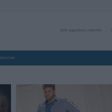
2026. augusztus 6., csütörtök
ZÍNHÁZ MA