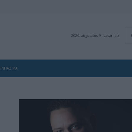
2026. augusztus 9., vasárnap
ZÍNHÁZ MA