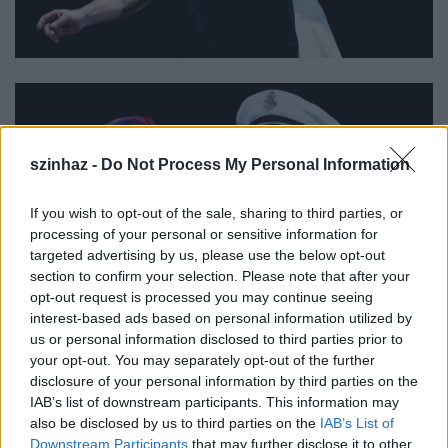
szinhaz -
Do Not Process My Personal Information
If you wish to opt-out of the sale, sharing to third parties, or
processing of your personal or sensitive information for
targeted advertising by us, please use the below opt-out
section to confirm your selection. Please note that after your
opt-out request is processed you may continue seeing
interest-based ads based on personal information utilized by
us or personal information disclosed to third parties prior to
your opt-out. You may separately opt-out of the further
disclosure of your personal information by third parties on the
IAB’s list of downstream participants. This information may
also be disclosed by us to third parties on the
IAB’s List of
Downstream Participants
that may further disclose it to other