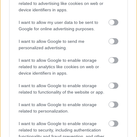
related to advertising like cookies on web or
device identifiers in apps.
I want to allow my user data to be sent to
Google for online advertising purposes.
I want to allow Google to send me
personalized advertising.
I want to allow Google to enable storage
related to analytics like cookies on web or
device identifiers in apps.
I want to allow Google to enable storage
related to functionality of the website or app.
I want to allow Google to enable storage
related to personalization.
I want to allow Google to enable storage
related to security, including authentication
functionality and fraud prevention, and other