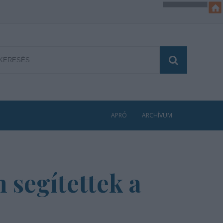
APRÓ
ARCHÍVUM
 segítettek a