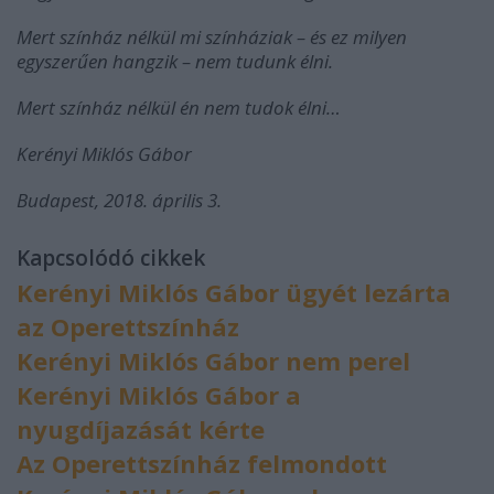
Mert színház nélkül mi színháziak – és ez milyen
egyszerűen hangzik – nem tudunk élni.
Mert színház nélkül én nem tudok élni…
Kerényi Miklós Gábor
Budapest, 2018. április 3.
Kapcsolódó cikkek
Kerényi Miklós Gábor ügyét lezárta
az Operettszínház
Kerényi Miklós Gábor nem perel
Kerényi Miklós Gábor a
nyugdíjazását kérte
Az Operettszínház felmondott