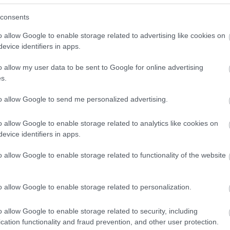
consents
o allow Google to enable storage related to advertising like cookies on
evice identifiers in apps.
o allow my user data to be sent to Google for online advertising
s.
to allow Google to send me personalized advertising.
o allow Google to enable storage related to analytics like cookies on
evice identifiers in apps.
o allow Google to enable storage related to functionality of the website
o allow Google to enable storage related to personalization.
o allow Google to enable storage related to security, including
cation functionality and fraud prevention, and other user protection.