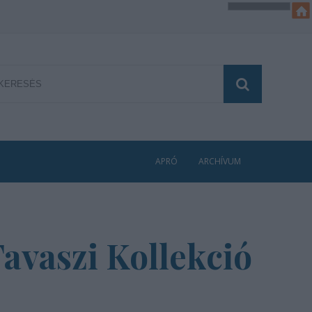
APRÓ
ARCHÍVUM
avaszi Kollekció