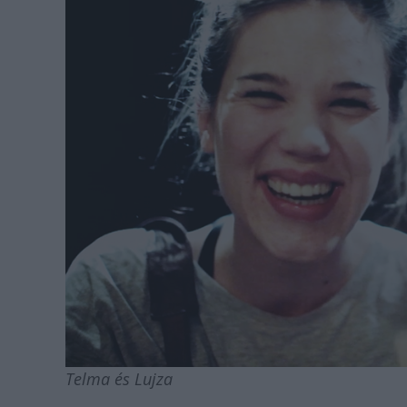
Telma és Lujza