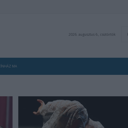
2026. augusztus 6., csütörtök
ZÍNHÁZ MA