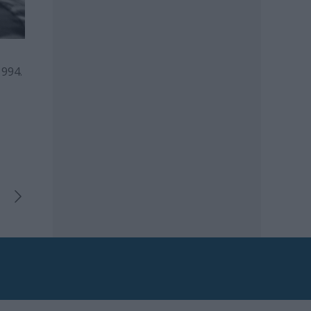
1994.