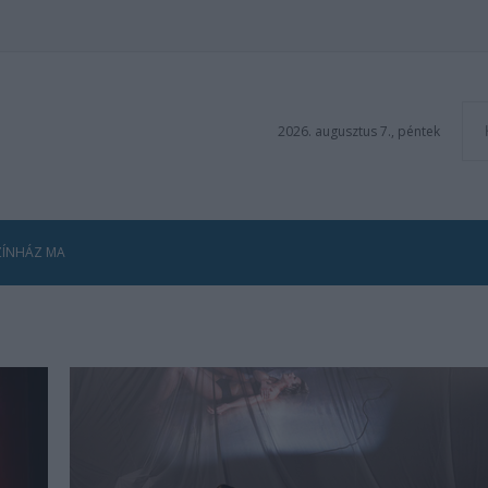
2026. augusztus 7., péntek
ZÍNHÁZ MA