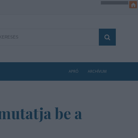
APRÓ
ARCHÍVUM
 mutatja be a