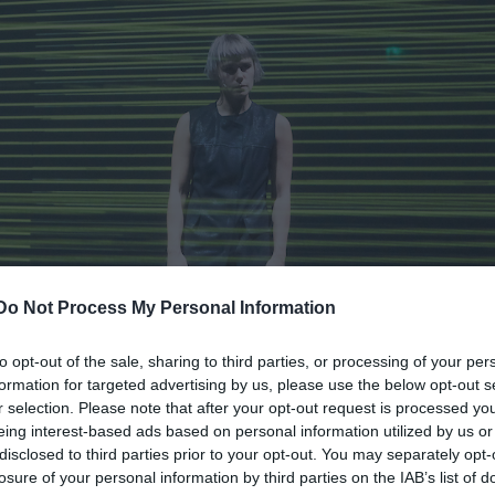
Do Not Process My Personal Information
to opt-out of the sale, sharing to third parties, or processing of your per
formation for targeted advertising by us, please use the below opt-out s
r selection. Please note that after your opt-out request is processed y
eing interest-based ads based on personal information utilized by us or
disclosed to third parties prior to your opt-out. You may separately opt-
losure of your personal information by third parties on the IAB’s list of