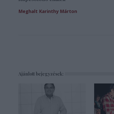
Meghalt Karinthy Márton
Ajánlott bejegyzések: