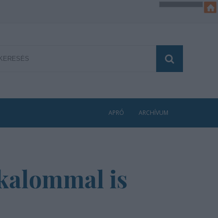
APRÓ
ARCHÍVUM
kalommal is