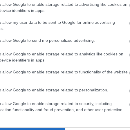
o allow Google to enable storage related to advertising like cookies on
evice identifiers in apps.
o allow my user data to be sent to Google for online advertising
s.
to allow Google to send me personalized advertising.
o allow Google to enable storage related to analytics like cookies on
evice identifiers in apps.
o allow Google to enable storage related to functionality of the website
o allow Google to enable storage related to personalization.
o allow Google to enable storage related to security, including
ezte.
cation functionality and fraud prevention, and other user protection.