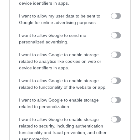
device identifiers in apps.
Trailer:
I want to allow my user data to be sent to
Google for online advertising purposes.
I want to allow Google to send me
personalized advertising.
I want to allow Google to enable storage
related to analytics like cookies on web or
device identifiers in apps.
I want to allow Google to enable storage
related to functionality of the website or app.
I want to allow Google to enable storage
related to personalization.
I want to allow Google to enable storage
related to security, including authentication
functionality and fraud prevention, and other
user protection.