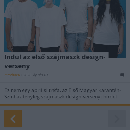
Indul az első szájmaszk design-
verseny
mtothorsi
•
2020. április 01.
Ez nem egy áprilisi tréfa, az Első Magyar Karantén-
Színház tényleg szájmaszk design-versenyt hirdet.