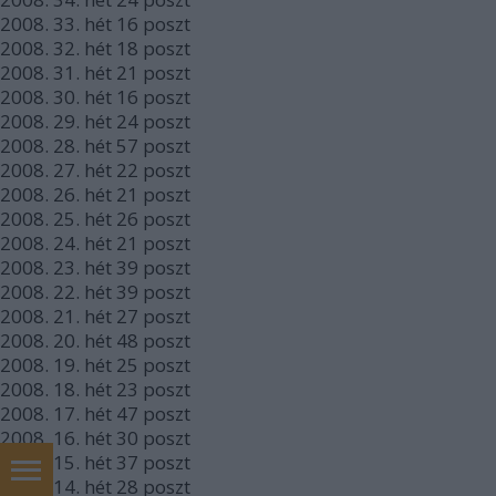
2008.
33. hét
16
poszt
2008.
32. hét
18
poszt
2008.
31. hét
21
poszt
2008.
30. hét
16
poszt
2008.
29. hét
24
poszt
2008.
28. hét
57
poszt
2008.
27. hét
22
poszt
2008.
26. hét
21
poszt
2008.
25. hét
26
poszt
2008.
24. hét
21
poszt
2008.
23. hét
39
poszt
2008.
22. hét
39
poszt
2008.
21. hét
27
poszt
2008.
20. hét
48
poszt
2008.
19. hét
25
poszt
2008.
18. hét
23
poszt
2008.
17. hét
47
poszt
2008.
16. hét
30
poszt
2008.
15. hét
37
poszt
2008.
14. hét
28
poszt