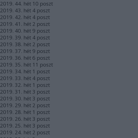
2019.
44. hét
10
poszt
2019.
43. hét
4
poszt
2019.
42. hét
4
poszt
2019.
41. hét
2
poszt
2019.
40. hét
9
poszt
2019.
39. hét
4
poszt
2019.
38. hét
2
poszt
2019.
37. hét
9
poszt
2019.
36. hét
6
poszt
2019.
35. hét
11
poszt
2019.
34. hét
1
poszt
2019.
33. hét
4
poszt
2019.
32. hét
1
poszt
2019.
31. hét
3
poszt
2019.
30. hét
3
poszt
2019.
29. hét
2
poszt
2019.
28. hét
1
poszt
2019.
26. hét
3
poszt
2019.
25. hét
3
poszt
2019.
24. hét
2
poszt