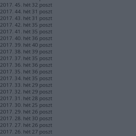
2017.
45. hét
32
poszt
2017.
44. hét
31
poszt
2017.
43. hét
31
poszt
2017.
42. hét
35
poszt
2017.
41. hét
35
poszt
2017.
40. hét
36
poszt
2017.
39. hét
40
poszt
2017.
38. hét
39
poszt
2017.
37. hét
35
poszt
2017.
36. hét
36
poszt
2017.
35. hét
36
poszt
2017.
34. hét
35
poszt
2017.
33. hét
29
poszt
2017.
32. hét
29
poszt
2017.
31. hét
28
poszt
2017.
30. hét
25
poszt
2017.
29. hét
26
poszt
2017.
28. hét
30
poszt
2017.
27. hét
26
poszt
2017.
26. hét
27
poszt