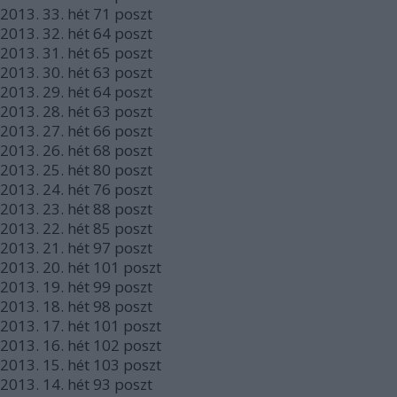
2013.
33. hét
71
poszt
2013.
32. hét
64
poszt
2013.
31. hét
65
poszt
2013.
30. hét
63
poszt
2013.
29. hét
64
poszt
2013.
28. hét
63
poszt
2013.
27. hét
66
poszt
2013.
26. hét
68
poszt
2013.
25. hét
80
poszt
2013.
24. hét
76
poszt
2013.
23. hét
88
poszt
2013.
22. hét
85
poszt
2013.
21. hét
97
poszt
2013.
20. hét
101
poszt
2013.
19. hét
99
poszt
2013.
18. hét
98
poszt
2013.
17. hét
101
poszt
2013.
16. hét
102
poszt
2013.
15. hét
103
poszt
2013.
14. hét
93
poszt