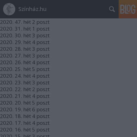
Színház.hu
2020.
47. hét
2
poszt
2020.
31. hét
1
poszt
2020.
30. hét
3
poszt
2020.
29. hét
4
poszt
2020.
28. hét
3
poszt
2020.
27. hét
3
poszt
2020.
26. hét
4
poszt
2020.
25. hét
5
poszt
2020.
24. hét
4
poszt
2020.
23. hét
3
poszt
2020.
22. hét
2
poszt
2020.
21. hét
4
poszt
2020.
20. hét
5
poszt
2020.
19. hét
6
poszt
2020.
18. hét
4
poszt
2020.
17. hét
4
poszt
2020.
16. hét
5
poszt
2020.
15. hét
3
poszt