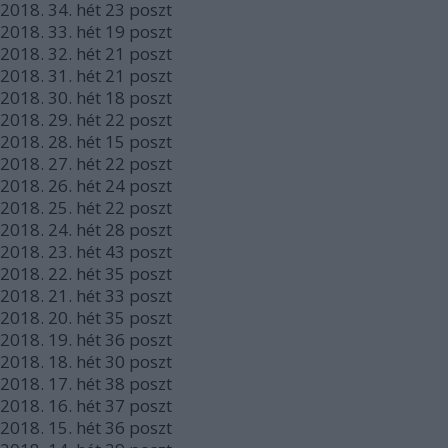
2018.
34. hét
23
poszt
2018.
33. hét
19
poszt
2018.
32. hét
21
poszt
2018.
31. hét
21
poszt
2018.
30. hét
18
poszt
2018.
29. hét
22
poszt
2018.
28. hét
15
poszt
2018.
27. hét
22
poszt
2018.
26. hét
24
poszt
2018.
25. hét
22
poszt
2018.
24. hét
28
poszt
2018.
23. hét
43
poszt
2018.
22. hét
35
poszt
2018.
21. hét
33
poszt
2018.
20. hét
35
poszt
2018.
19. hét
36
poszt
2018.
18. hét
30
poszt
2018.
17. hét
38
poszt
2018.
16. hét
37
poszt
2018.
15. hét
36
poszt