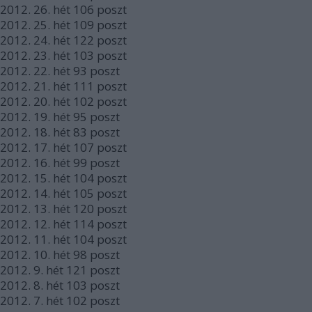
2012.
26. hét
106
poszt
2012.
25. hét
109
poszt
2012.
24. hét
122
poszt
2012.
23. hét
103
poszt
2012.
22. hét
93
poszt
2012.
21. hét
111
poszt
2012.
20. hét
102
poszt
2012.
19. hét
95
poszt
2012.
18. hét
83
poszt
2012.
17. hét
107
poszt
2012.
16. hét
99
poszt
2012.
15. hét
104
poszt
2012.
14. hét
105
poszt
2012.
13. hét
120
poszt
2012.
12. hét
114
poszt
2012.
11. hét
104
poszt
2012.
10. hét
98
poszt
2012.
9. hét
121
poszt
2012.
8. hét
103
poszt
2012.
7. hét
102
poszt