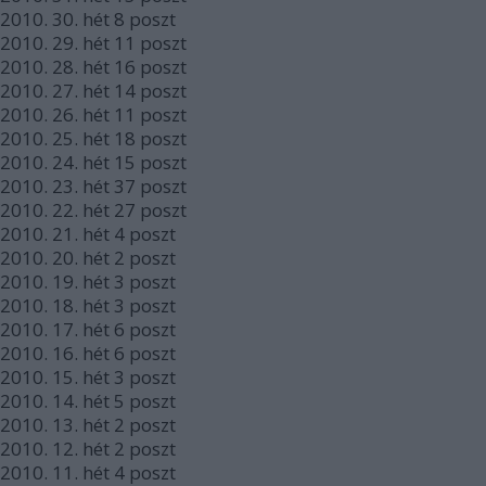
2010.
30. hét
8
poszt
2010.
29. hét
11
poszt
2010.
28. hét
16
poszt
2010.
27. hét
14
poszt
2010.
26. hét
11
poszt
2010.
25. hét
18
poszt
2010.
24. hét
15
poszt
2010.
23. hét
37
poszt
2010.
22. hét
27
poszt
2010.
21. hét
4
poszt
2010.
20. hét
2
poszt
2010.
19. hét
3
poszt
2010.
18. hét
3
poszt
2010.
17. hét
6
poszt
2010.
16. hét
6
poszt
2010.
15. hét
3
poszt
2010.
14. hét
5
poszt
2010.
13. hét
2
poszt
2010.
12. hét
2
poszt
2010.
11. hét
4
poszt