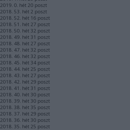
2019.
0. hét
20
poszt
2018.
53. hét
2
poszt
2018.
52. hét
16
poszt
2018.
51. hét
27
poszt
2018.
50. hét
32
poszt
2018.
49. hét
31
poszt
2018.
48. hét
27
poszt
2018.
47. hét
32
poszt
2018.
46. hét
32
poszt
2018.
45. hét
34
poszt
2018.
44. hét
25
poszt
2018.
43. hét
27
poszt
2018.
42. hét
29
poszt
2018.
41. hét
31
poszt
2018.
40. hét
30
poszt
2018.
39. hét
30
poszt
2018.
38. hét
35
poszt
2018.
37. hét
29
poszt
2018.
36. hét
30
poszt
2018.
35. hét
25
poszt