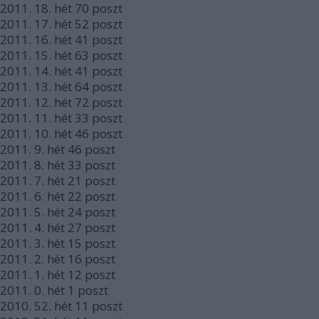
2011.
18. hét
70
poszt
2011.
17. hét
52
poszt
2011.
16. hét
41
poszt
2011.
15. hét
63
poszt
2011.
14. hét
41
poszt
2011.
13. hét
64
poszt
2011.
12. hét
72
poszt
2011.
11. hét
33
poszt
2011.
10. hét
46
poszt
2011.
9. hét
46
poszt
2011.
8. hét
33
poszt
2011.
7. hét
21
poszt
2011.
6. hét
22
poszt
2011.
5. hét
24
poszt
2011.
4. hét
27
poszt
2011.
3. hét
15
poszt
2011.
2. hét
16
poszt
2011.
1. hét
12
poszt
2011.
0. hét
1
poszt
2010.
52. hét
11
poszt