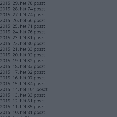
2015.
29. hét
78
poszt
2015.
28. hét
74
poszt
2015.
27. hét
74
poszt
2015.
26. hét
66
poszt
2015.
25. hét
71
poszt
2015.
24. hét
76
poszt
2015.
23. hét
81
poszt
2015.
22. hét
80
poszt
2015.
21. hét
83
poszt
2015.
20. hét
92
poszt
2015.
19. hét
82
poszt
2015.
18. hét
83
poszt
2015.
17. hét
82
poszt
2015.
16. hét
97
poszt
2015.
15. hét
84
poszt
2015.
14. hét
101
poszt
2015.
13. hét
83
poszt
2015.
12. hét
81
poszt
2015.
11. hét
85
poszt
2015.
10. hét
81
poszt