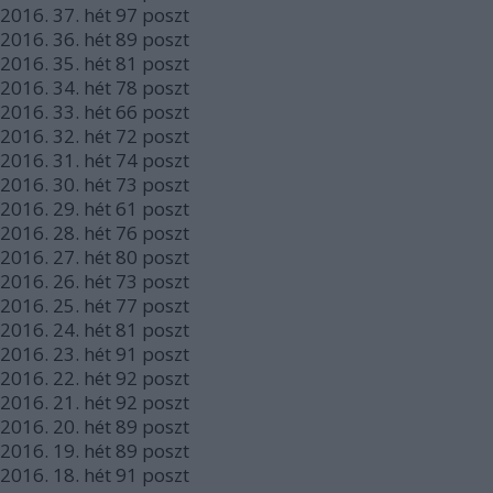
2016.
37. hét
97
poszt
2016.
36. hét
89
poszt
2016.
35. hét
81
poszt
2016.
34. hét
78
poszt
2016.
33. hét
66
poszt
2016.
32. hét
72
poszt
2016.
31. hét
74
poszt
2016.
30. hét
73
poszt
2016.
29. hét
61
poszt
2016.
28. hét
76
poszt
2016.
27. hét
80
poszt
2016.
26. hét
73
poszt
2016.
25. hét
77
poszt
2016.
24. hét
81
poszt
2016.
23. hét
91
poszt
2016.
22. hét
92
poszt
2016.
21. hét
92
poszt
2016.
20. hét
89
poszt
2016.
19. hét
89
poszt
2016.
18. hét
91
poszt