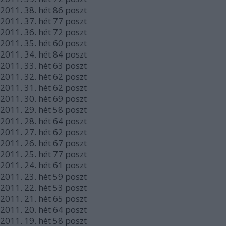
2011.
38. hét
86
poszt
2011.
37. hét
77
poszt
2011.
36. hét
72
poszt
2011.
35. hét
60
poszt
2011.
34. hét
84
poszt
2011.
33. hét
63
poszt
2011.
32. hét
62
poszt
2011.
31. hét
62
poszt
2011.
30. hét
69
poszt
2011.
29. hét
58
poszt
2011.
28. hét
64
poszt
2011.
27. hét
62
poszt
2011.
26. hét
67
poszt
2011.
25. hét
77
poszt
2011.
24. hét
61
poszt
2011.
23. hét
59
poszt
2011.
22. hét
53
poszt
2011.
21. hét
65
poszt
2011.
20. hét
64
poszt
2011.
19. hét
58
poszt