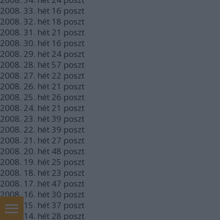
2008.
33. hét
16
poszt
2008.
32. hét
18
poszt
2008.
31. hét
21
poszt
2008.
30. hét
16
poszt
2008.
29. hét
24
poszt
2008.
28. hét
57
poszt
2008.
27. hét
22
poszt
2008.
26. hét
21
poszt
2008.
25. hét
26
poszt
2008.
24. hét
21
poszt
2008.
23. hét
39
poszt
2008.
22. hét
39
poszt
2008.
21. hét
27
poszt
2008.
20. hét
48
poszt
2008.
19. hét
25
poszt
2008.
18. hét
23
poszt
2008.
17. hét
47
poszt
2008.
16. hét
30
poszt
2008.
15. hét
37
poszt
2008.
14. hét
28
poszt