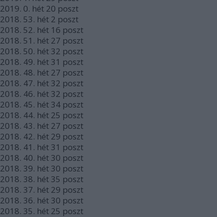
2019.
0. hét
20
poszt
2018.
53. hét
2
poszt
2018.
52. hét
16
poszt
2018.
51. hét
27
poszt
2018.
50. hét
32
poszt
2018.
49. hét
31
poszt
2018.
48. hét
27
poszt
2018.
47. hét
32
poszt
2018.
46. hét
32
poszt
2018.
45. hét
34
poszt
2018.
44. hét
25
poszt
2018.
43. hét
27
poszt
2018.
42. hét
29
poszt
2018.
41. hét
31
poszt
2018.
40. hét
30
poszt
2018.
39. hét
30
poszt
2018.
38. hét
35
poszt
2018.
37. hét
29
poszt
2018.
36. hét
30
poszt
2018.
35. hét
25
poszt