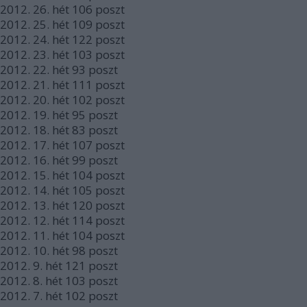
2012.
26. hét
106
poszt
2012.
25. hét
109
poszt
2012.
24. hét
122
poszt
2012.
23. hét
103
poszt
2012.
22. hét
93
poszt
2012.
21. hét
111
poszt
2012.
20. hét
102
poszt
2012.
19. hét
95
poszt
2012.
18. hét
83
poszt
2012.
17. hét
107
poszt
2012.
16. hét
99
poszt
2012.
15. hét
104
poszt
2012.
14. hét
105
poszt
2012.
13. hét
120
poszt
2012.
12. hét
114
poszt
2012.
11. hét
104
poszt
2012.
10. hét
98
poszt
2012.
9. hét
121
poszt
2012.
8. hét
103
poszt
2012.
7. hét
102
poszt