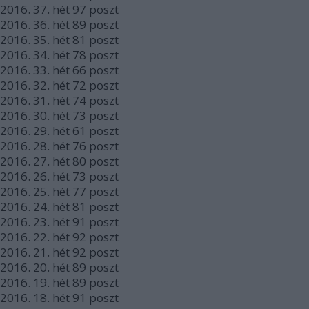
2016.
37. hét
97
poszt
2016.
36. hét
89
poszt
2016.
35. hét
81
poszt
2016.
34. hét
78
poszt
2016.
33. hét
66
poszt
2016.
32. hét
72
poszt
2016.
31. hét
74
poszt
2016.
30. hét
73
poszt
2016.
29. hét
61
poszt
2016.
28. hét
76
poszt
2016.
27. hét
80
poszt
2016.
26. hét
73
poszt
2016.
25. hét
77
poszt
2016.
24. hét
81
poszt
2016.
23. hét
91
poszt
2016.
22. hét
92
poszt
2016.
21. hét
92
poszt
2016.
20. hét
89
poszt
2016.
19. hét
89
poszt
2016.
18. hét
91
poszt