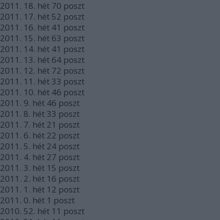
2011.
18. hét
70
poszt
2011.
17. hét
52
poszt
2011.
16. hét
41
poszt
2011.
15. hét
63
poszt
2011.
14. hét
41
poszt
2011.
13. hét
64
poszt
2011.
12. hét
72
poszt
2011.
11. hét
33
poszt
2011.
10. hét
46
poszt
2011.
9. hét
46
poszt
2011.
8. hét
33
poszt
2011.
7. hét
21
poszt
2011.
6. hét
22
poszt
2011.
5. hét
24
poszt
2011.
4. hét
27
poszt
2011.
3. hét
15
poszt
2011.
2. hét
16
poszt
2011.
1. hét
12
poszt
2011.
0. hét
1
poszt
2010.
52. hét
11
poszt