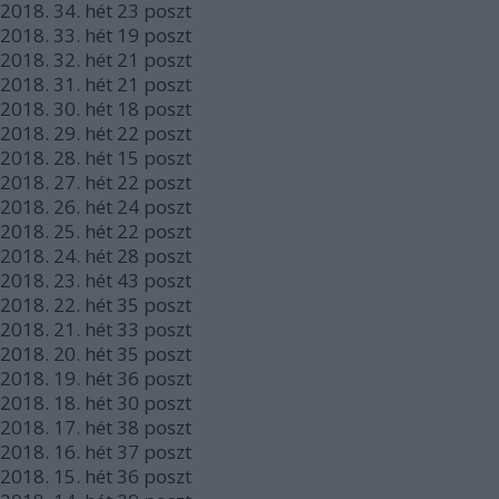
2018.
34. hét
23
poszt
2018.
33. hét
19
poszt
2018.
32. hét
21
poszt
2018.
31. hét
21
poszt
2018.
30. hét
18
poszt
2018.
29. hét
22
poszt
2018.
28. hét
15
poszt
2018.
27. hét
22
poszt
2018.
26. hét
24
poszt
2018.
25. hét
22
poszt
2018.
24. hét
28
poszt
2018.
23. hét
43
poszt
2018.
22. hét
35
poszt
2018.
21. hét
33
poszt
2018.
20. hét
35
poszt
2018.
19. hét
36
poszt
2018.
18. hét
30
poszt
2018.
17. hét
38
poszt
2018.
16. hét
37
poszt
2018.
15. hét
36
poszt