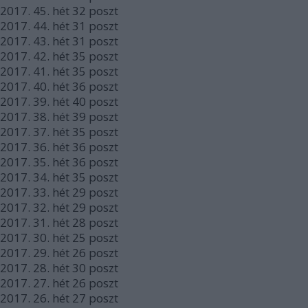
2017.
45. hét
32
poszt
2017.
44. hét
31
poszt
2017.
43. hét
31
poszt
2017.
42. hét
35
poszt
2017.
41. hét
35
poszt
2017.
40. hét
36
poszt
2017.
39. hét
40
poszt
2017.
38. hét
39
poszt
2017.
37. hét
35
poszt
2017.
36. hét
36
poszt
2017.
35. hét
36
poszt
2017.
34. hét
35
poszt
2017.
33. hét
29
poszt
2017.
32. hét
29
poszt
2017.
31. hét
28
poszt
2017.
30. hét
25
poszt
2017.
29. hét
26
poszt
2017.
28. hét
30
poszt
2017.
27. hét
26
poszt
2017.
26. hét
27
poszt