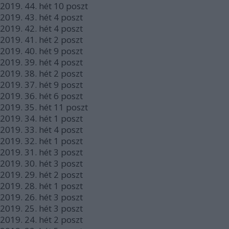
2019.
44. hét
10
poszt
2019.
43. hét
4
poszt
2019.
42. hét
4
poszt
2019.
41. hét
2
poszt
2019.
40. hét
9
poszt
2019.
39. hét
4
poszt
2019.
38. hét
2
poszt
2019.
37. hét
9
poszt
2019.
36. hét
6
poszt
2019.
35. hét
11
poszt
2019.
34. hét
1
poszt
2019.
33. hét
4
poszt
2019.
32. hét
1
poszt
2019.
31. hét
3
poszt
2019.
30. hét
3
poszt
2019.
29. hét
2
poszt
2019.
28. hét
1
poszt
2019.
26. hét
3
poszt
2019.
25. hét
3
poszt
2019.
24. hét
2
poszt