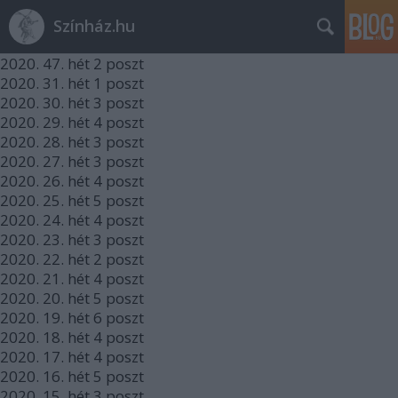
Színház.hu
2020.
47. hét
2
poszt
2020.
31. hét
1
poszt
2020.
30. hét
3
poszt
2020.
29. hét
4
poszt
2020.
28. hét
3
poszt
2020.
27. hét
3
poszt
2020.
26. hét
4
poszt
2020.
25. hét
5
poszt
2020.
24. hét
4
poszt
2020.
23. hét
3
poszt
2020.
22. hét
2
poszt
2020.
21. hét
4
poszt
2020.
20. hét
5
poszt
2020.
19. hét
6
poszt
2020.
18. hét
4
poszt
2020.
17. hét
4
poszt
2020.
16. hét
5
poszt
2020.
15. hét
3
poszt