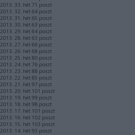
2013.
33. hét
71
poszt
2013.
32. hét
64
poszt
2013.
31. hét
65
poszt
2013.
30. hét
63
poszt
2013.
29. hét
64
poszt
2013.
28. hét
63
poszt
2013.
27. hét
66
poszt
2013.
26. hét
68
poszt
2013.
25. hét
80
poszt
2013.
24. hét
76
poszt
2013.
23. hét
88
poszt
2013.
22. hét
85
poszt
2013.
21. hét
97
poszt
2013.
20. hét
101
poszt
2013.
19. hét
99
poszt
2013.
18. hét
98
poszt
2013.
17. hét
101
poszt
2013.
16. hét
102
poszt
2013.
15. hét
103
poszt
2013.
14. hét
93
poszt