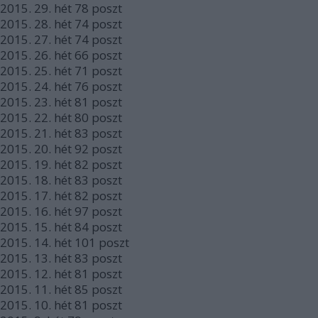
2015.
29. hét
78
poszt
2015.
28. hét
74
poszt
2015.
27. hét
74
poszt
2015.
26. hét
66
poszt
2015.
25. hét
71
poszt
2015.
24. hét
76
poszt
2015.
23. hét
81
poszt
2015.
22. hét
80
poszt
2015.
21. hét
83
poszt
2015.
20. hét
92
poszt
2015.
19. hét
82
poszt
2015.
18. hét
83
poszt
2015.
17. hét
82
poszt
2015.
16. hét
97
poszt
2015.
15. hét
84
poszt
2015.
14. hét
101
poszt
2015.
13. hét
83
poszt
2015.
12. hét
81
poszt
2015.
11. hét
85
poszt
2015.
10. hét
81
poszt