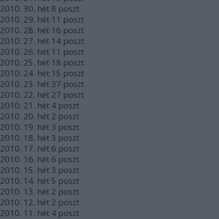
2010.
30. hét
8
poszt
2010.
29. hét
11
poszt
2010.
28. hét
16
poszt
2010.
27. hét
14
poszt
2010.
26. hét
11
poszt
2010.
25. hét
18
poszt
2010.
24. hét
15
poszt
2010.
23. hét
37
poszt
2010.
22. hét
27
poszt
2010.
21. hét
4
poszt
2010.
20. hét
2
poszt
2010.
19. hét
3
poszt
2010.
18. hét
3
poszt
2010.
17. hét
6
poszt
2010.
16. hét
6
poszt
2010.
15. hét
3
poszt
2010.
14. hét
5
poszt
2010.
13. hét
2
poszt
2010.
12. hét
2
poszt
2010.
11. hét
4
poszt