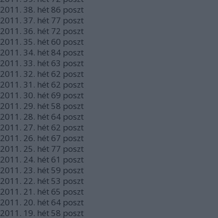
2011.
38. hét
86
poszt
2011.
37. hét
77
poszt
2011.
36. hét
72
poszt
2011.
35. hét
60
poszt
2011.
34. hét
84
poszt
2011.
33. hét
63
poszt
2011.
32. hét
62
poszt
2011.
31. hét
62
poszt
2011.
30. hét
69
poszt
2011.
29. hét
58
poszt
2011.
28. hét
64
poszt
2011.
27. hét
62
poszt
2011.
26. hét
67
poszt
2011.
25. hét
77
poszt
2011.
24. hét
61
poszt
2011.
23. hét
59
poszt
2011.
22. hét
53
poszt
2011.
21. hét
65
poszt
2011.
20. hét
64
poszt
2011.
19. hét
58
poszt