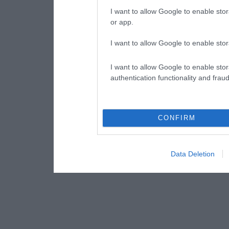
I want to allow Google to enable stor
or app.
I want to allow Google to enable stor
I want to allow Google to enable stor
authentication functionality and frau
CONFIRM
Data Deletion