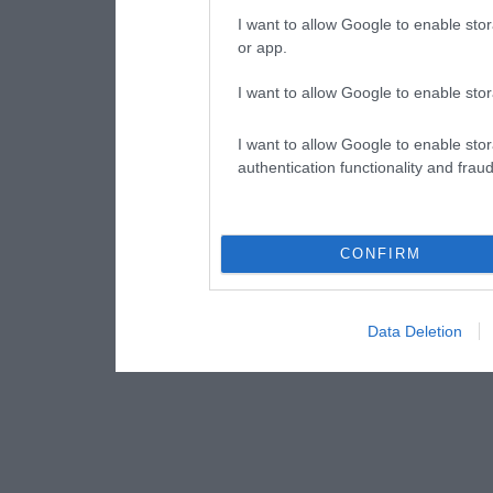
I want to allow Google to enable stor
or app.
I want to allow Google to enable stor
I want to allow Google to enable stor
authentication functionality and frau
CONFIRM
Data Deletion