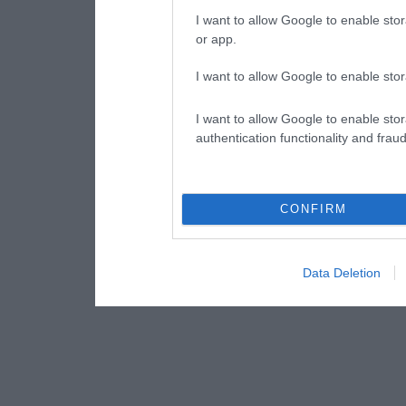
I want to allow Google to enable stor
or app.
I want to allow Google to enable stor
I want to allow Google to enable stor
authentication functionality and frau
CONFIRM
Data Deletion