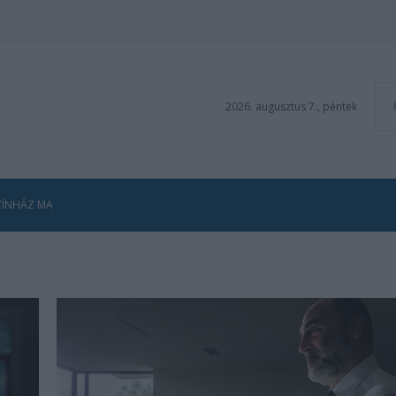
2026. augusztus 7., péntek
ZÍNHÁZ MA