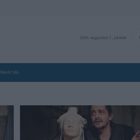
2026. augusztus 7., péntek
ZÍNHÁZ MA