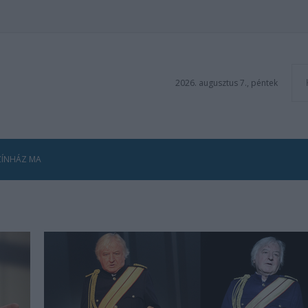
2026. augusztus 7., péntek
ZÍNHÁZ MA