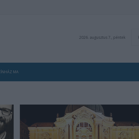
2026. augusztus 7., péntek
ZÍNHÁZ MA