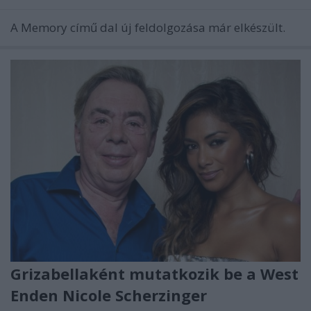
A Memory című dal új feldolgozása már elkészült.
Grizabellaként mutatkozik be a West
Enden Nicole Scherzinger