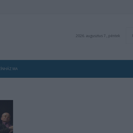
2026. augusztus 7., péntek
ZÍNHÁZ MA