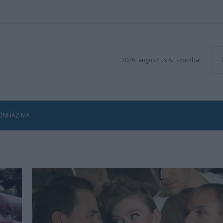
2026. augusztus 8., szombat
ZÍNHÁZ MA