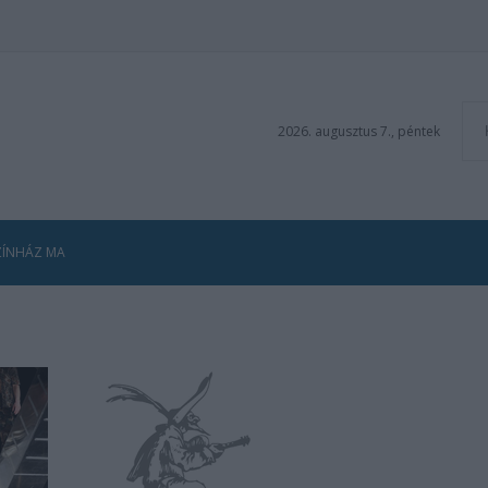
2026. augusztus 7., péntek
ZÍNHÁZ MA