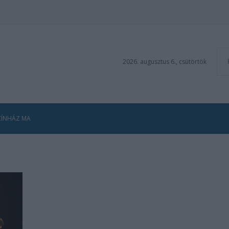
2026. augusztus 6., csütörtök
ZÍNHÁZ MA