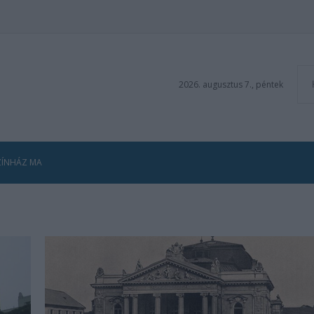
2026. augusztus 7., péntek
ZÍNHÁZ MA