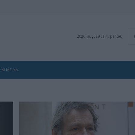
2026. augusztus 7., péntek
ZÍNHÁZ MA