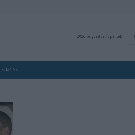
2026. augusztus 7., péntek
ZÍNHÁZ MA