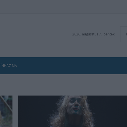
2026. augusztus 7., péntek
ZÍNHÁZ MA